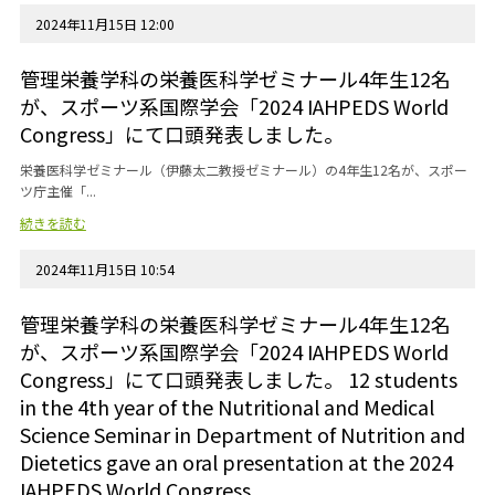
2024年11月15日 12:00
管理栄養学科の栄養医科学ゼミナール4年生12名
が、スポーツ系国際学会「2024 IAHPEDS World
Congress」にて口頭発表しました。
栄養医科学ゼミナール（伊藤太二教授ゼミナール）の4年生12名が、スポー
ツ庁主催「...
続きを読む
2024年11月15日 10:54
管理栄養学科の栄養医科学ゼミナール4年生12名
が、スポーツ系国際学会「2024 IAHPEDS World
Congress」にて口頭発表しました。 12 students
in the 4th year of the Nutritional and Medical
Science Seminar in Department of Nutrition and
Dietetics gave an oral presentation at the 2024
IAHPEDS World Congress.