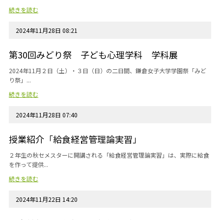
続きを読む
2024年11月28日 08:21
第30回みどり祭 子ども心理学科 学科展
2024年11月２日（土）・３日（日）の二日間、鎌倉女子大学学園祭「みど
り祭」...
続きを読む
2024年11月28日 07:40
授業紹介「給食経営管理論実習」
２年生の秋セメスターに開講される「給食経営管理論実習」は、実際に給食
を作って提供...
続きを読む
2024年11月22日 14:20