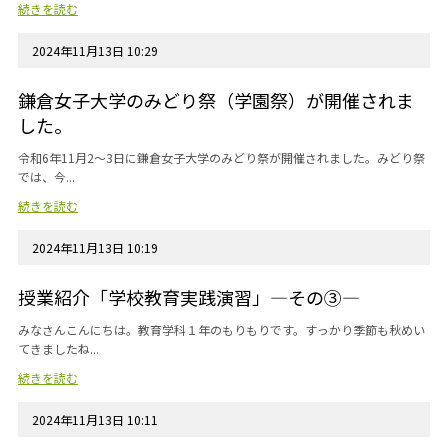
続きを読む
2024年11月13日 10:29
鎌倉女子大学のみどり祭（学園祭）が開催されま
した。
令和6年11月2～3日に鎌倉女子大学のみどり祭が開催されました。みどり祭
では、今...
続きを読む
2024年11月13日 10:19
授業紹介「学校教育実践演習」―その③―
みなさんこんにちは。教育学科１年のもりもりです。すっかり季節も秋めい
てきましたね...
続きを読む
2024年11月13日 10:11