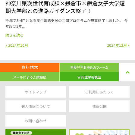
神奈川県次世代育成課×鎌倉市×鎌倉女子大学短
期大学部との進路ガイダンス終了！
今年で3回目となる学生進路支援の共同プログラムが無事終了しました。 今
年度は2年...
続きを読む
« 2024年10月
2024年12月 »
サイトマップ
ご利用にあたって
個人情報について
情報公開
お問い合わせ