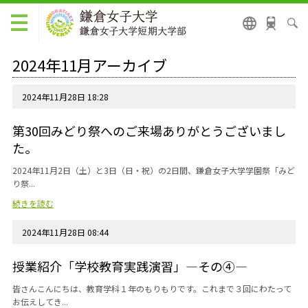
2024年11月アーカイブ
2024年11月28日 18:28
第30回みどり祭へのご来場ありがとうございまし
た。
2024年11月2日（土）と3日（日・祝）の2日間、鎌倉女子大学学園祭「みど
り祭...
続きを読む
2024年11月28日 08:44
授業紹介「学校教育実践演習」―その④―
皆さんこんにちは、教育学科１年のもりもりです。これまで３回にわたって
お伝えしてき...