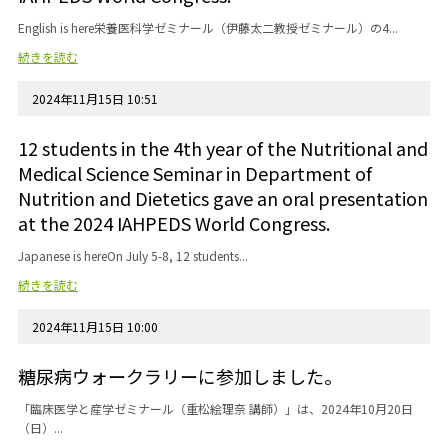
English is here栄養医科学ゼミナール（伊藤太二教授ゼミナール）の4...
続きを読む
2024年11月15日 10:51
12 students in the 4th year of the Nutritional and
Medical Science Seminar in Department of
Nutrition and Dietetics gave an oral presentation
at the 2024 IAHPEDS World Congress.
Japanese is hereOn July 5-8, 12 students...
続きを読む
2024年11月15日 10:00
糖尿病ウォークラリーに参加しました。
「臨床医学と産学ゼミナール（重松絵理奈 講師）」は、2024年10月20日
（日）...