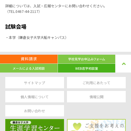
詳細については、入試・広報センターにお問い合わせください。
（TEL.0467-44-2117）
試験会場
・本学（鎌倉女子大学大船キャンパス）
サイトマップ
ご利用にあたって
個人情報について
情報公開
お問い合わせ