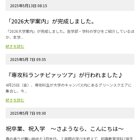
2025年5月13日 08:15
「2026大学案内」が完成しました。
「2026大学案内」が完成しました。各学部・学科の学びをご紹介しているほ
か、本学...
続きを読む
2025年5月 7日 09:35
『専攻科ランチピァッツア』が行われました♪
4月25日（金）、専攻科生が大学のキャンパス内にあるグリーンスクエアに
集合し、今...
続きを読む
2025年5月 7日 09:30
祝卒業、祝入学 〜さようなら、こんにちは〜
春の香りが舞い始めた3月吉日。２年間の学びを終えて、初等教育学科2年生