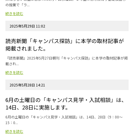
の授業で「ラ...
続きを読む
2025年5月29日 11:02
読売新聞「キャンパス探訪」に本学の取材記事が
掲載されました。
『読売新聞』2025年5月27日朝刊「キャンパス探訪」に本学の取材記事が掲
載され...
続きを読む
2025年5月28日 14:21
6月の土曜日の「キャンパス見学・入試相談」は、
14日、28日に実施します。
6月の土曜日の「キャンパス見学・入試相談」は、14日、28日（9：00～
15：0...
続きを読む