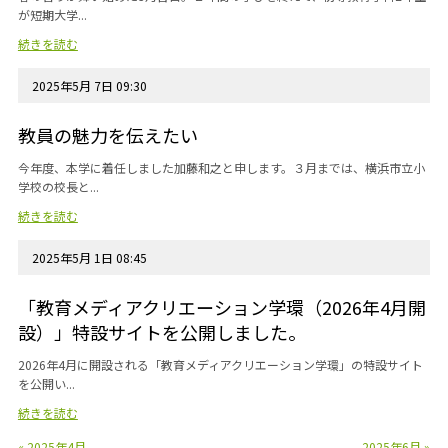
が短期大学...
続きを読む
2025年5月 7日 09:30
教員の魅力を伝えたい
今年度、本学に着任しました加藤和之と申します。３月までは、横浜市立小
学校の校長と...
続きを読む
2025年5月 1日 08:45
「教育メディアクリエーション学環（2026年4月開
設）」特設サイトを公開しました。
2026年4月に開設される「教育メディアクリエーション学環」の特設サイト
を公開い...
続きを読む
« 2025年4月
2025年6月 »