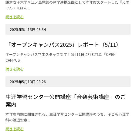
鎌倉女子大学×江ノ島電鉄の産学連携企画として昨年度スタートした『えの
でん・えほん...
続きを読む
2025年5月13日 09:34
「オープンキャンパス2025」レポート（5/11）
オープンキャンパス学生スタッフです！5月11日に行われた『OPEN
CAMPUS...
続きを読む
2025年5月13日 08:26
生涯学習センター公開講座「音楽芸術講座」のご
案内
本年度前期に開催される、生涯学習センター公開講座のうち、子ども心理学
科の渡辺宏章...
続きを読む