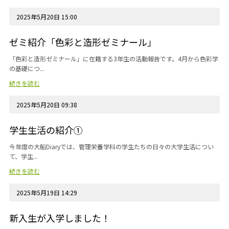
2025年5月20日 15:00
ゼミ紹介「色彩と造形ゼミナール」
「色彩と造形ゼミナール」に在籍する3年生の活動報告です。4月から色彩学
の基礎につ...
続きを読む
2025年5月20日 09:38
学生生活の紹介①
今年度の大船Diaryでは、管理栄養学科の学生たちの日々の大学生活につい
て、学生...
続きを読む
2025年5月19日 14:29
新入生が入学しました！