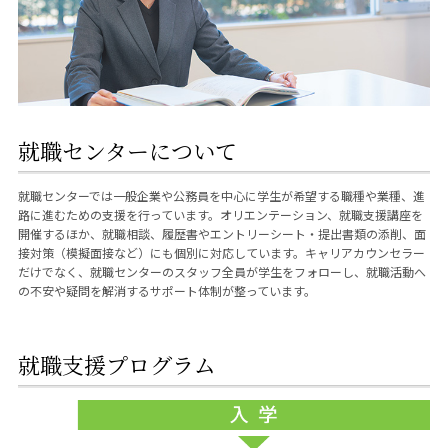
就職センターについて
就職センターでは一般企業や公務員を中心に学生が希望する職種や業種、進
路に進むための支援を行っています。オリエンテーション、就職支援講座を
開催するほか、就職相談、履歴書やエントリーシート・提出書類の添削、面
接対策（模擬面接など）にも個別に対応しています。キャリアカウンセラー
だけでなく、就職センターのスタッフ全員が学生をフォローし、就職活動へ
の不安や疑問を解消するサポート体制が整っています。
就職支援プログラム