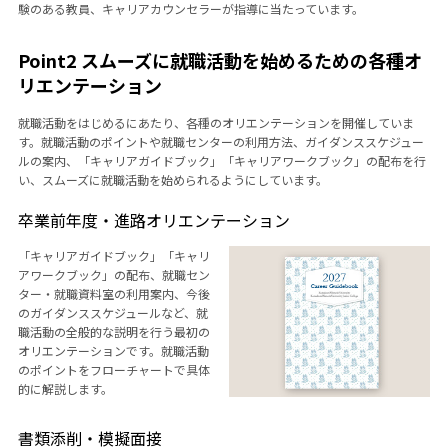
験のある教員、キャリアカウンセラーが指導に当たっています。
Point2 スムーズに就職活動を始めるための各種オ
リエンテーション
就職活動をはじめるにあたり、各種のオリエンテーションを開催していま
す。就職活動のポイントや就職センターの利用方法、ガイダンススケジュー
ルの案内、「キャリアガイドブック」「キャリアワークブック」の配布を行
い、スムーズに就職活動を始められるようにしています。
卒業前年度・進路オリエンテーション
「キャリアガイドブック」「キャリ
アワークブック」の配布、就職セン
ター・就職資料室の利用案内、今後
のガイダンススケジュールなど、就
職活動の全般的な説明を行う最初の
オリエンテーションです。就職活動
のポイントをフローチャートで具体
的に解説します。
書類添削・模擬面接