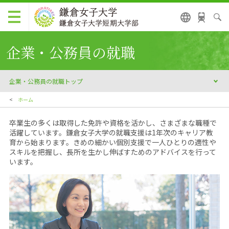
企業・公務員の就職
企業・公務員の就職トップ
<
ホーム
卒業生の多くは取得した免許や資格を活かし、さまざまな職種で
活躍しています。鎌倉女子大学の就職支援は1年次のキャリア教
育から始まります。きめの細かい個別支援で一人ひとりの適性や
スキルを把握し、長所を生かし伸ばすためのアドバイスを行って
います。