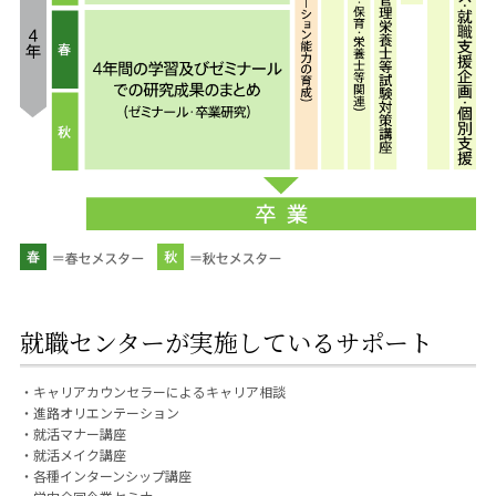
就職センターが実施しているサポート
・キャリアカウンセラーによるキャリア相談
・進路オリエンテーション
・就活マナー講座
・就活メイク講座
・各種インターンシップ講座