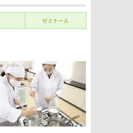
ゼミナール