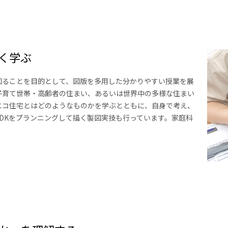
く学ぶ
知ることを目的として、図版を多用した分かりやすい授業を展
子育て世帯・高齢者の住まい、あるいは世界中の多様な住まい
エコ住宅とはどのようなものかを学ぶとともに、自身で考え、
DKをプランニングして描く製図実技も行っています。家庭科