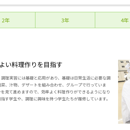
2年
3年
4年
よい料理作りを目指す
。調理実習には基礎と応用があり、基礎は日常生活に必要な調
副菜、汁物、デザートを組み合わせ、グループで行っていま
ンを見て進めますので、効率よく料理作りができるようになり
目指す学生や、調理に興味を持つ学生たちが履修しています。