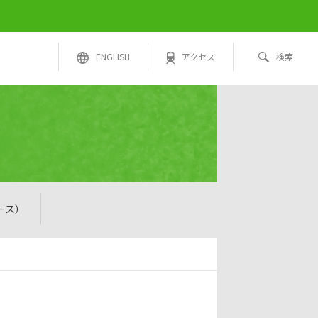
ENGLISH
アクセス
検索
ュース）