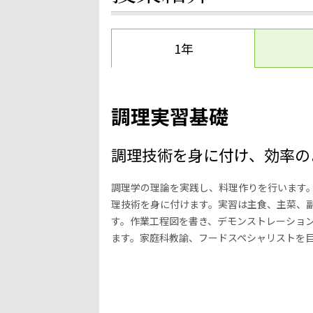
1年
調理実習基礎
調理技術を身に付け、効率の
調理学の理論を実践し、料理作りを行います
理技術を身に付けます。実習は主食、主菜、
す。作業工程図を書き、デモンストレーショ
ます。家庭科教諭、フードスペシャリストを