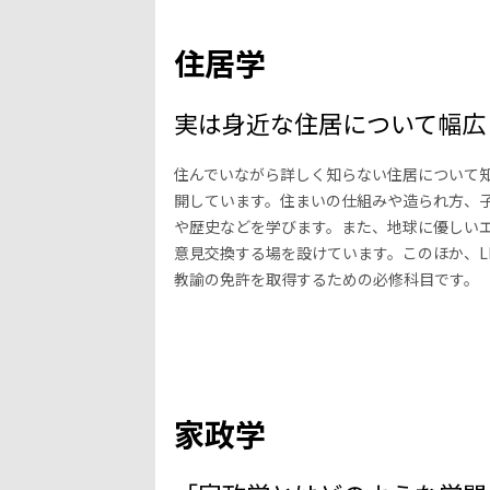
住居学
実は身近な住居について幅広
住んでいながら詳しく知らない住居について
開しています。住まいの仕組みや造られ方、
や歴史などを学びます。また、地球に優しい
意見交換する場を設けています。このほか、L
教諭の免許を取得するための必修科目です。
家政学