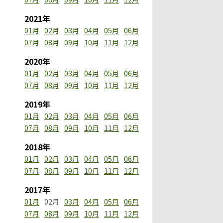
2021年
01月
02月
03月
04月
05月
06月
07月
08月
09月
10月
11月
12月
2020年
01月
02月
03月
04月
05月
06月
07月
08月
09月
10月
11月
12月
2019年
01月
02月
03月
04月
05月
06月
07月
08月
09月
10月
11月
12月
2018年
01月
02月
03月
04月
05月
06月
07月
08月
09月
10月
11月
12月
2017年
01月
02月
03月
04月
05月
06月
07月
08月
09月
10月
11月
12月