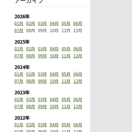
アーカイブ
2026年
01月
02月
03月
04月
05月
06月
07月
08月
09月
10月
11月
12月
2025年
01月
02月
03月
04月
05月
06月
07月
08月
09月
10月
11月
12月
2024年
01月
02月
03月
04月
05月
06月
07月
08月
09月
10月
11月
12月
2023年
01月
02月
03月
04月
05月
06月
07月
08月
09月
10月
11月
12月
2022年
01月
02月
03月
04月
05月
06月
07月
08月
09月
10月
11月
12月