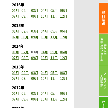
2016年
01月
02月
03月
04月
05月
06月
07月
08月
09月
10月
11月
12月
2015年
01月
02月
03月
04月
05月
06月
07月
08月
09月
10月
11月
12月
2014年
01月
02月
03月
04月
05月
06月
07月
08月
09月
10月
11月
12月
2013年
01月
02月
03月
04月
05月
06月
07月
08月
09月
10月
11月
12月
2012年
01月
02月
03月
04月
05月
06月
07月
08月
09月
10月
11月
12月