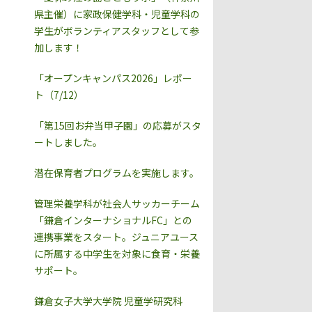
県主催）に家政保健学科・児童学科の
学生がボランティアスタッフとして参
加します！
「オープンキャンパス2026」レポー
ト（7/12）
「第15回お弁当甲子園」の応募がスタ
ートしました。
潜在保育者プログラムを実施します。
管理栄養学科が社会人サッカーチーム
「鎌倉インターナショナルFC」との
連携事業をスタート。ジュニアユース
に所属する中学生を対象に食育・栄養
サポート。
鎌倉女子大学大学院 児童学研究科