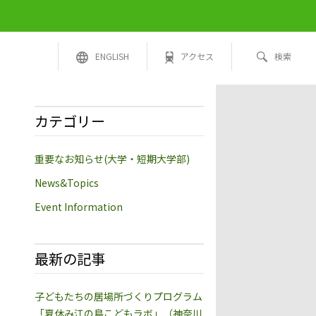
ENGLISH
アクセス
検索
カテゴリー
重要なお知らせ(大学・短期大学部)
News&Topics
Event Information
最新の記事
子どもたちの居場所づくりプログラム
「夏休み江の島こどもラボ」（神奈川