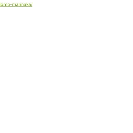
kodomo-mannaka/