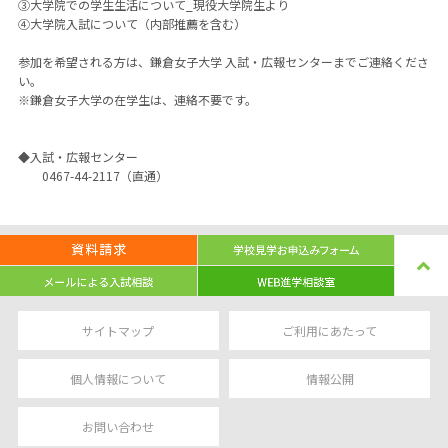
③大学院での学生生活について_現役大学院生より
④大学院入試について（内部推薦を含む）
参加を希望される方は、鎌倉女子大学 入試・広報センターまでご連絡くださ
い。
※鎌倉女子大学の在学生は、連絡不要です。
◆入試・広報センター
0467-44-2117（直通）
サイトマップ
ご利用にあたって
個人情報について
情報公開
お問い合わせ