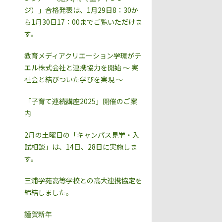
ジ）」合格発表は、1月29日8：30か
ら1月30日17：00までご覧いただけま
す。
教育メディアクリエーション学環がチ
エル株式会社と連携協力を開始 ～ 実
社会と結びついた学びを実現 ～
「子育て連続講座2025」開催のご案
内
2月の土曜日の「キャンパス見学・入
試相談」は、14日、28日に実施しま
す。
三浦学苑高等学校との高大連携協定を
締結しました。
謹賀新年