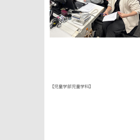
【児童学部児童学科】