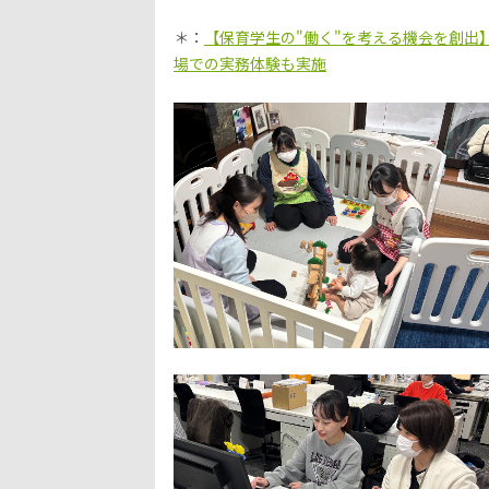
＊：
【保育学生の"働く"を考える機会を創出
場での実務体験も実施