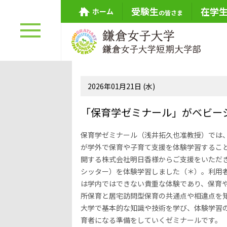
受験生
在学
ホーム
の皆さま
2026年01月21日 (水)
「保育学ゼミナール」がベビー
保育学ゼミナール（浅井拓久也准教授）では
が学外で保育や子育て支援を体験学習するこ
開する株式会社明日香様からご支援をいただ
シッター）を体験学習しました（＊）。利用
は学内ではできない貴重な体験であり、保育
所保育と居宅訪問型保育の共通点や相違点を
大学で基本的な知識や技術を学び、体験学習
育者になる準備をしていくゼミナールです。