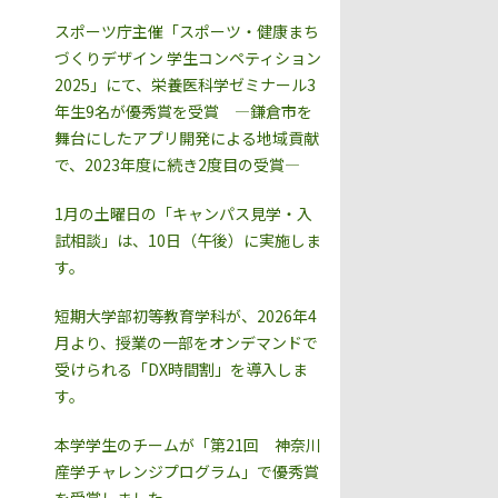
スポーツ庁主催「スポーツ・健康まち
づくりデザイン 学生コンペティション
2025」にて、栄養医科学ゼミナール3
年生9名が優秀賞を受賞 ―鎌倉市を
舞台にしたアプリ開発による地域貢献
で、2023年度に続き2度目の受賞―
1月の土曜日の「キャンパス見学・入
試相談」は、10日（午後）に実施しま
す。
短期大学部初等教育学科が、2026年4
月より、授業の一部をオンデマンドで
受けられる「DX時間割」を導入しま
す。
本学学生のチームが「第21回 神奈川
産学チャレンジプログラム」で優秀賞