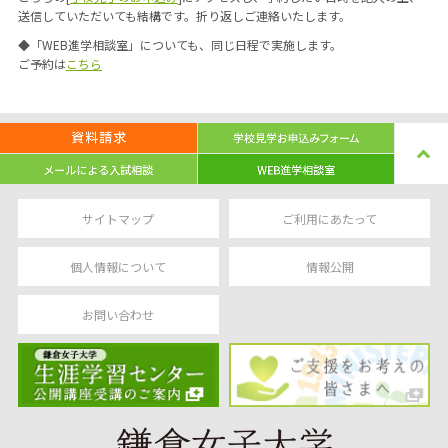
送信していただいても結構です。折り返しご連絡いたします。
◆「WEB進学相談室」についても、同じ日程で実施します。
ご予約は
こちら
サイトマップ
ご利用にあたって
個人情報について
情報公開
お問い合わせ