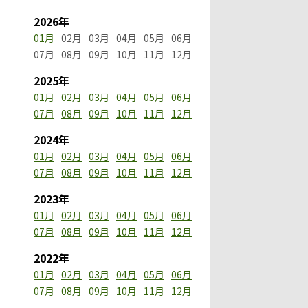
2026年
01月
02月
03月
04月
05月
06月
07月
08月
09月
10月
11月
12月
2025年
01月
02月
03月
04月
05月
06月
07月
08月
09月
10月
11月
12月
2024年
01月
02月
03月
04月
05月
06月
07月
08月
09月
10月
11月
12月
2023年
01月
02月
03月
04月
05月
06月
07月
08月
09月
10月
11月
12月
2022年
01月
02月
03月
04月
05月
06月
07月
08月
09月
10月
11月
12月