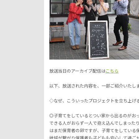
放送当日のアーカイブ配信は
こちら
以下、放送された内容を、一部ご紹介いたし
◇なぜ、こういったプロジェクトを立ち上げ
◎子育てをしているとつい家から出るのがお
できる人がおらず一人で抱え込んでしまった
はまだ保育者の卵ですが、子育てをしている
地域が繋がり保護者も子どもも安心して過ご