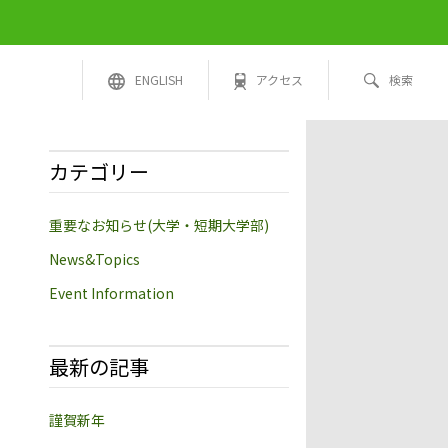
ENGLISH
アクセス
検索
カテゴリー
重要なお知らせ(大学・短期大学部)
News&Topics
Event Information
最新の記事
謹賀新年