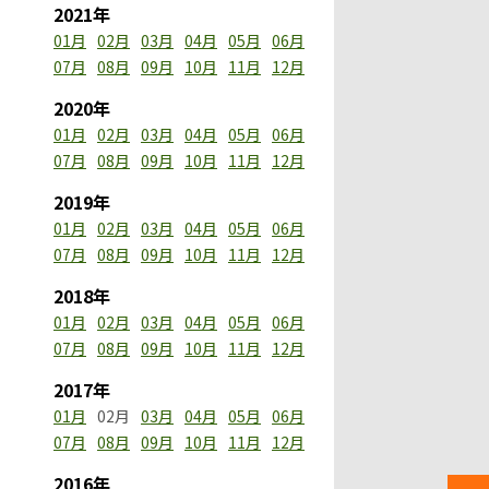
2021年
01月
02月
03月
04月
05月
06月
07月
08月
09月
10月
11月
12月
2020年
01月
02月
03月
04月
05月
06月
07月
08月
09月
10月
11月
12月
2019年
01月
02月
03月
04月
05月
06月
07月
08月
09月
10月
11月
12月
2018年
01月
02月
03月
04月
05月
06月
07月
08月
09月
10月
11月
12月
2017年
01月
02月
03月
04月
05月
06月
07月
08月
09月
10月
11月
12月
2016年