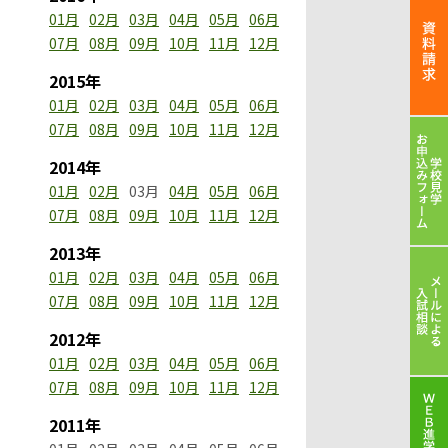
01月
02月
03月
04月
05月
06月
07月
08月
09月
10月
11月
12月
2015年
01月
02月
03月
04月
05月
06月
07月
08月
09月
10月
11月
12月
2014年
01月
02月
03月
04月
05月
06月
07月
08月
09月
10月
11月
12月
2013年
01月
02月
03月
04月
05月
06月
07月
08月
09月
10月
11月
12月
2012年
01月
02月
03月
04月
05月
06月
07月
08月
09月
10月
11月
12月
2011年