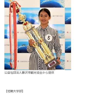
公益社団法人藤沢市観光協会から提供
【短期大学部】