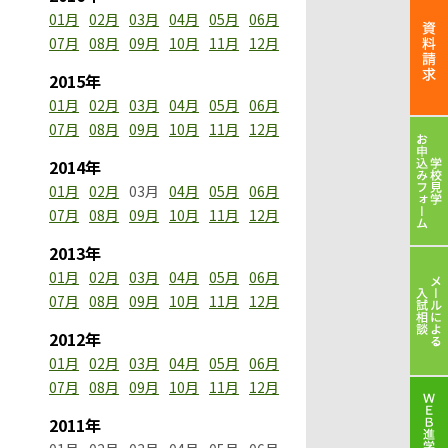
01月
02月
03月
04月
05月
06月
07月
08月
09月
10月
11月
12月
2015年
01月
02月
03月
04月
05月
06月
07月
08月
09月
10月
11月
12月
2014年
01月
02月
03月
04月
05月
06月
07月
08月
09月
10月
11月
12月
2013年
01月
02月
03月
04月
05月
06月
07月
08月
09月
10月
11月
12月
2012年
01月
02月
03月
04月
05月
06月
07月
08月
09月
10月
11月
12月
2011年