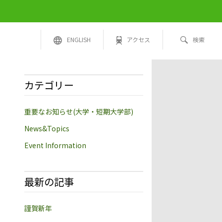
ENGLISH
アクセス
検索
カテゴリー
重要なお知らせ(大学・短期大学部)
News&Topics
Event Information
最新の記事
謹賀新年