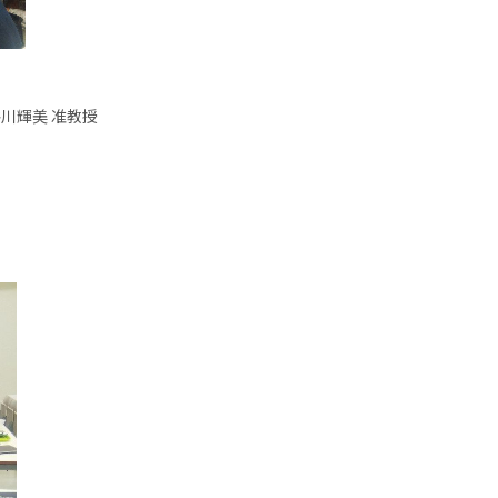
川輝美 准教授