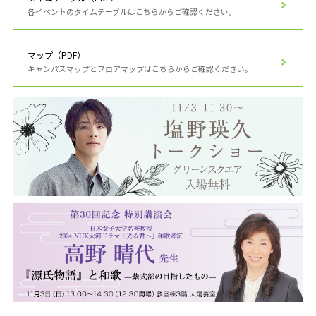
各イベントのタイムテーブルはこちらからご確認ください。
マップ（PDF）
キャンパスマップとフロアマップはこちらからご確認ください。