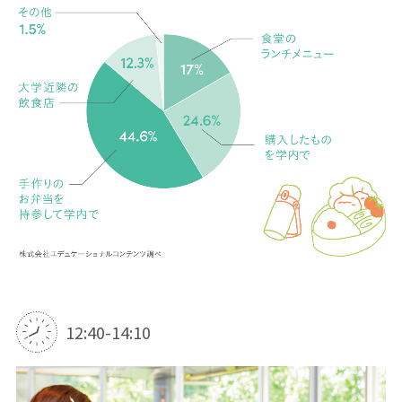
12:40-14:10