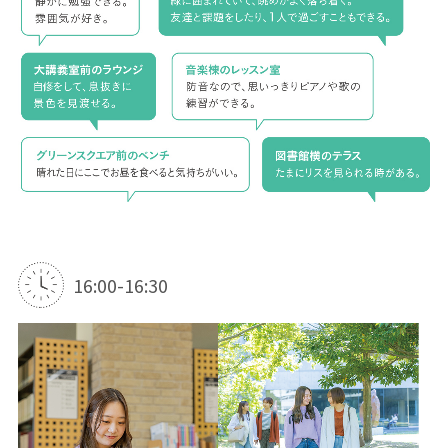
16:00-16:30