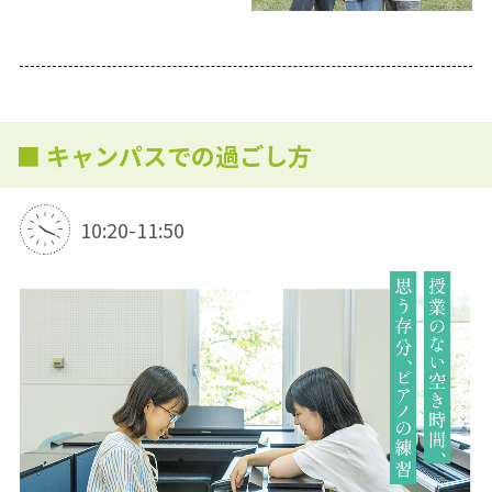
■ キャンパスでの過ごし方
10:20-11:50