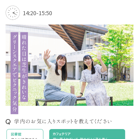
14:20-15:50