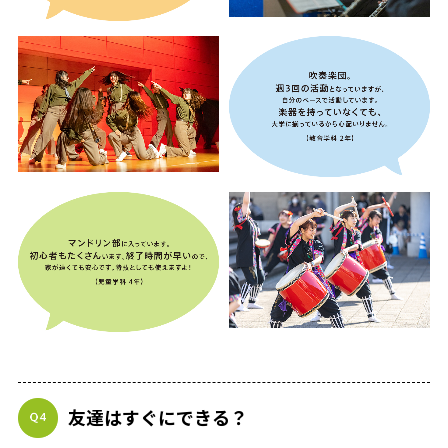
友達はすぐにできる？