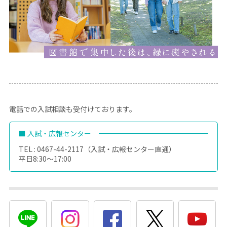
電話での入試相談も受付けております。
■ 入試・広報センター
TEL : 0467-44-2117（入試・広報センター直通）
平日8:30～17:00