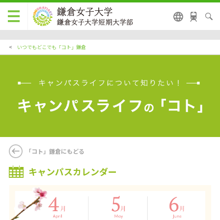
<
いつでもどこでも「コト」鎌倉
「コト」鎌倉にもどる
キャンパスカレンダー