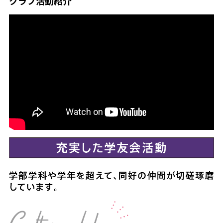
クラブ活動紹介