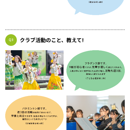
クラブ活動のこと、教えて!