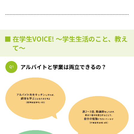
■ 在学生VOICE! ～学生生活のこと、教え
て～
アルバイトと学業は両立できるの？