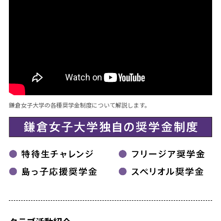
鎌倉女子大学の各種奨学金制度について解説します。