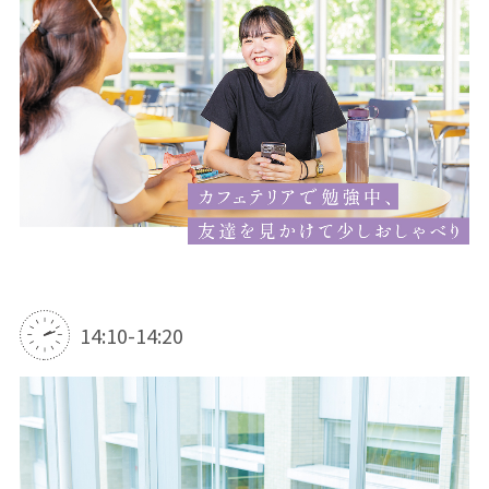
14:10-14:20