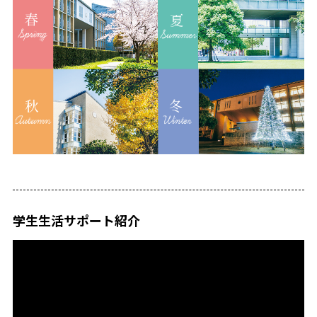
学生生活サポート紹介