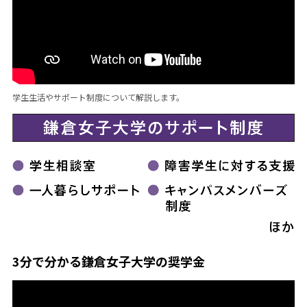
学生生活やサポート制度について解説します。
3分で分かる鎌倉女子大学の奨学金