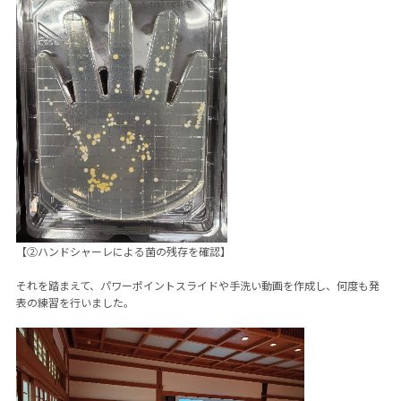
【②ハンドシャーレによる菌の残存を確認】
それを踏まえて、パワーポイントスライドや手洗い動画を作成し、何度も発
表の練習を行いました。