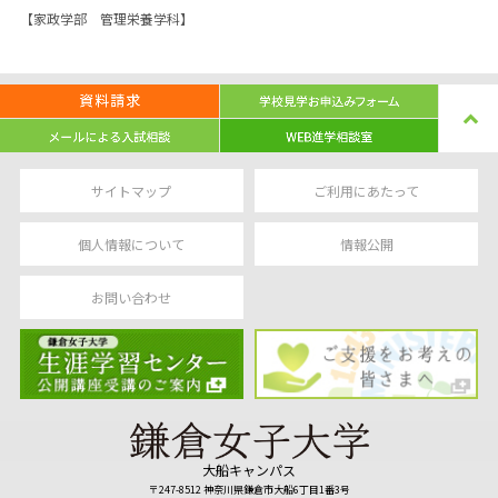
【家政学部 管理栄養学科】
サイトマップ
ご利用にあたって
個人情報について
情報公開
お問い合わせ
大船キャンパス
〒247-8512 神奈川県鎌倉市大船6丁目1番3号