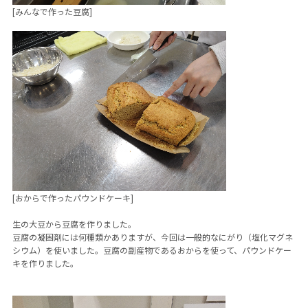
[みんなで作った豆腐]
[おからで作ったパウンドケーキ]
生の大豆から豆腐を作りました。
豆腐の凝固剤には何種類かありますが、今回は一般的なにがり（塩化マグネ
シウム）を使いました。豆腐の副産物であるおからを使って、パウンドケー
キを作りました。