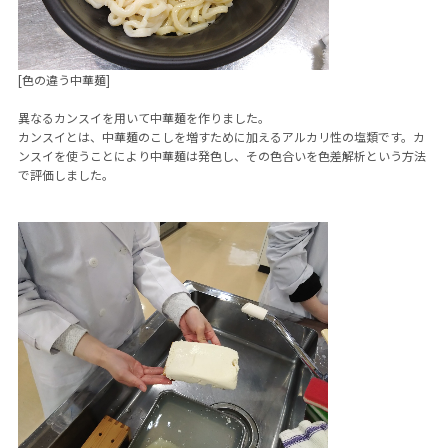
[色の違う中華麺]
異なるカンスイを用いて中華麺を作りました。
カンスイとは、中華麺のこしを増すために加えるアルカリ性の塩類です。カ
ンスイを使うことにより中華麺は発色し、その色合いを色差解析という方法
で評価しました。