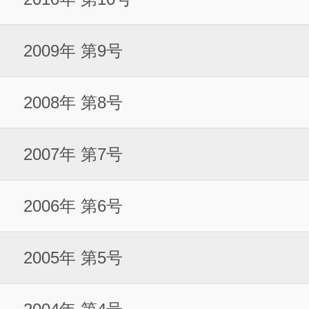
2009年 第9号
2008年 第8号
2007年 第7号
2006年 第6号
2005年 第5号