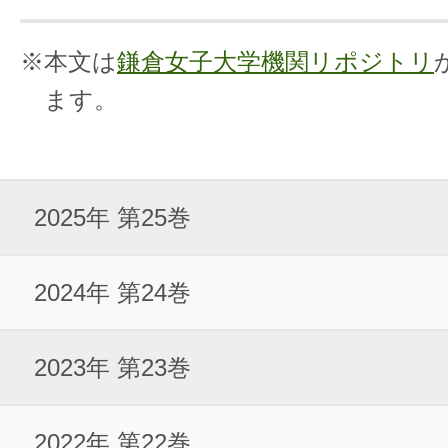
※本文は
鎌倉女子大学機関リポジトリ
ます。
2025年 第25巻
2024年 第24巻
2023年 第23巻
2022年 第22巻