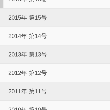
2015年 第15号
2014年 第14号
2013年 第13号
2012年 第12号
2011年 第11号
2010年 第10号