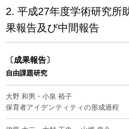
2. 平成27年度学術研究
果報告及び中間報告
〔成果報告〕
自由課題研究
大野 和男・小泉 裕子
保育者アイデンティティの形成過程