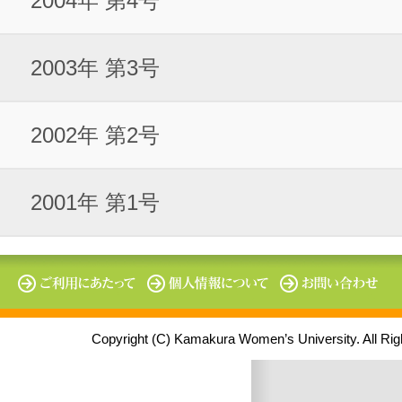
2004年 第4号
2003年 第3号
2002年 第2号
2001年 第1号
Copyright (C) Kamakura Women’s University. All Ri