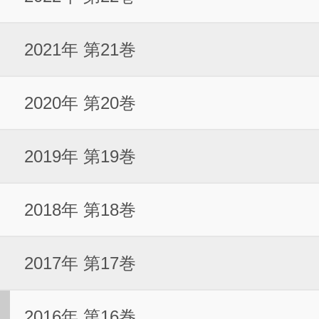
2021年 第21巻
2020年 第20巻
2019年 第19巻
2018年 第18巻
2017年 第17巻
2016年 第16巻