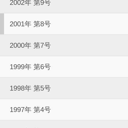
2002年 第9号
2001年 第8号
2000年 第7号
1999年 第6号
1998年 第5号
1997年 第4号