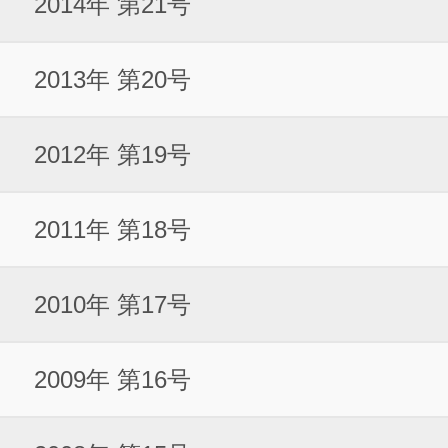
2014年 第21号
2013年 第20号
2012年 第19号
2011年 第18号
2010年 第17号
2009年 第16号