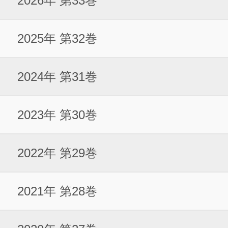
2026年 第33巻
2025年 第32巻
2024年 第31巻
2023年 第30巻
2022年 第29巻
2021年 第28巻