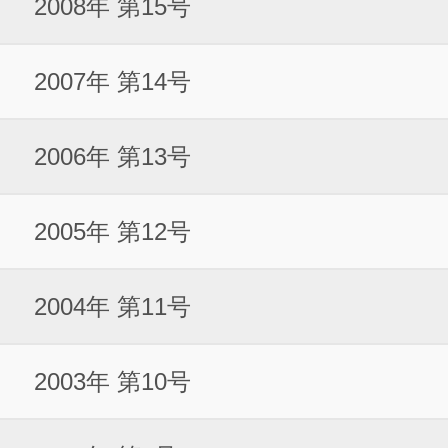
2008年 第15号
2007年 第14号
2006年 第13号
2005年 第12号
2004年 第11号
2003年 第10号