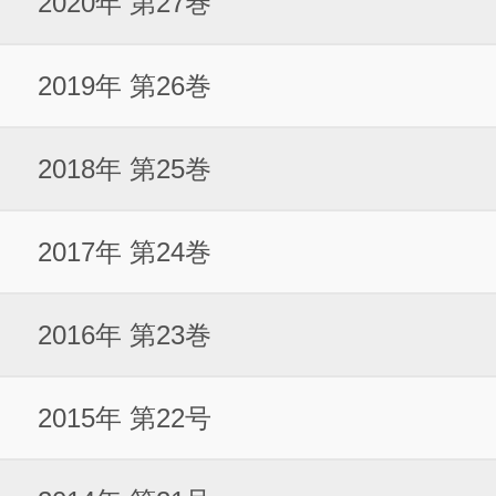
2020年 第27巻
2019年 第26巻
2018年 第25巻
2017年 第24巻
2016年 第23巻
2015年 第22号