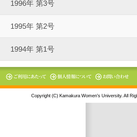
1996年 第3号
1995年 第2号
1994年 第1号
Copyright (C) Kamakura Women’s University. All Ri