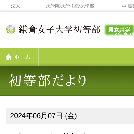
2024年06月07日 (金)