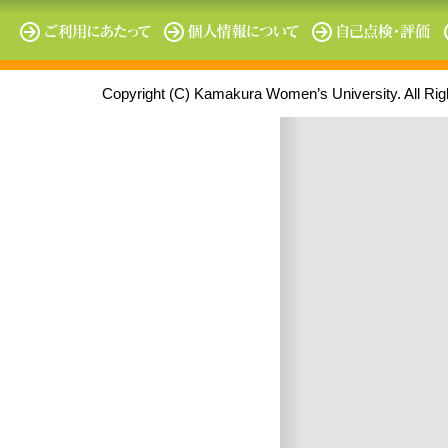
Copyright (C) Kamakura Women’s University. All Ri