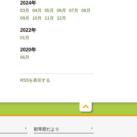
2024年
03月
04月
05月
06月
07月
08月
09月
10月
11月
12月
2022年
01月
2020年
06月
RSSを表示する
初等部だより