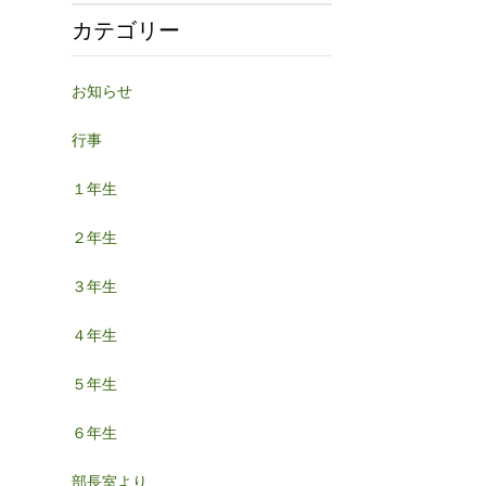
カテゴリー
お知らせ
行事
１年生
２年生
３年生
４年生
５年生
６年生
部長室より