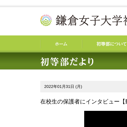
2022年01月31日 (月)
在校生の保護者にインタビュー【