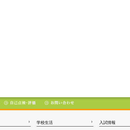
学校生活
入試情報