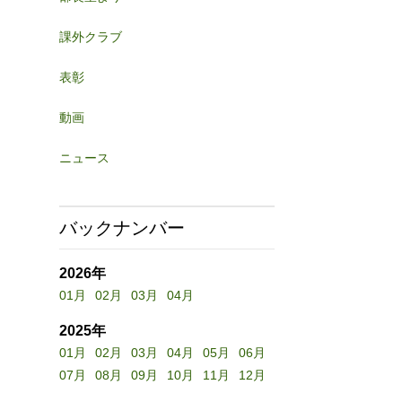
課外クラブ
表彰
動画
ニュース
バックナンバー
2026年
01月
02月
03月
04月
2025年
01月
02月
03月
04月
05月
06月
07月
08月
09月
10月
11月
12月