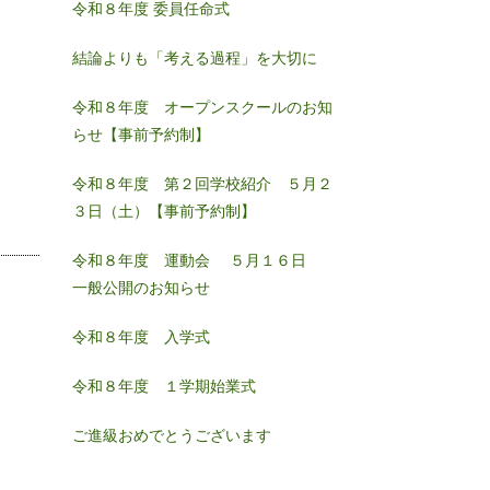
令和８年度 委員任命式
結論よりも「考える過程」を大切に
令和８年度 オープンスクールのお知
らせ【事前予約制】
令和８年度 第２回学校紹介 ５月２
３日（土）【事前予約制】
令和８年度 運動会 ５月１６日
一般公開のお知らせ
令和８年度 入学式
令和８年度 １学期始業式
ご進級おめでとうございます