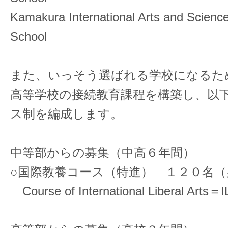
Kamakura International Arts and Scienc
School
また、いっそう選ばれる学校になるた
高等学校の接続教育課程を構築し、以
ス制を編成します。
中等部からの募集（中高６年間）
○国際教養コース（特進） １２０名（
Course of International Liberal Art