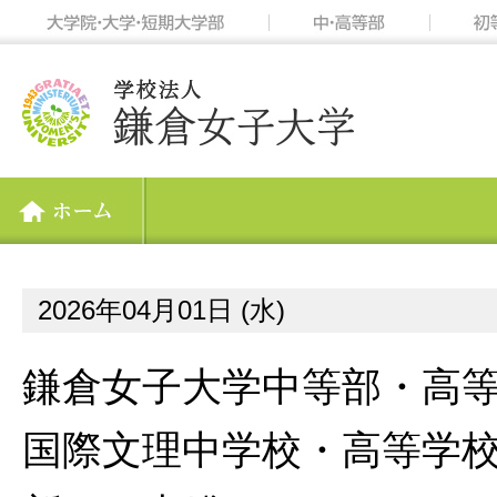
2026年04月01日 (水)
鎌倉女子大学中等部・高
国際文理中学校・高等学校