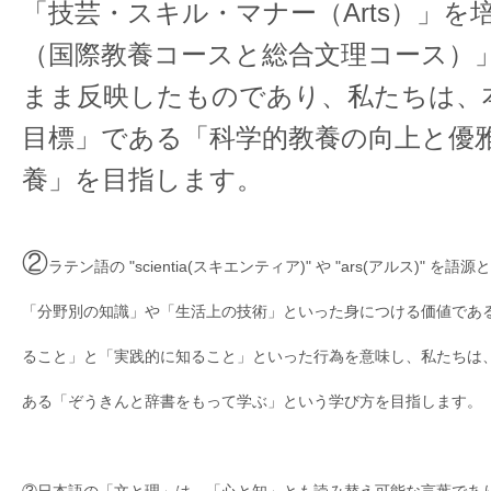
「技芸・スキル・マナー（Arts）」を
（国際教養コースと総合文理コース）
まま反映したものであり、私たちは、
目標」である「科学的教養の向上と優
養」を目指します。
②
ラテン語の "scientia(スキエンティア)" や "ars(アルス)" を語源とする
「分野別の知識」や「生活上の技術」といった身につける価値であ
ること」と「実践的に知ること」といった行為を意味し、私たちは
ある「ぞうきんと辞書をもって学ぶ」という学び方を目指します。