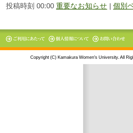
投稿時刻 00:00
重要なお知らせ
|
個別
Copyright (C) Kamakura Women’s University. All Ri