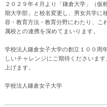
２０２９年４月より「鎌倉大学」（仮
期大学部」と校名変更し、男女共学に
容・教育方法・教育分野にわたり、こ
属校との連携を深めてまいります。
学校法人鎌倉女子大学の創立１００周
しいチャレンジにご期待くださいます
上げます。
学校法人鎌倉女子大学