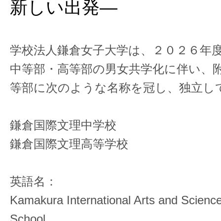
新しい出発―
学校法人鎌倉女子大学は、２０２６年
中等部・高等部の男女共学化に伴い、
等部に次のような名称を冠し、独立し
鎌倉国際文理中学校
鎌倉国際文理高等学校
英語名：
Kamakura International Arts and Science
School