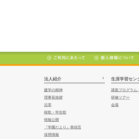
法人紹介
生涯学習セン
建学の精神
講座プログラム
理事長挨拶
研修ツアー
沿革
会場
校歌・学生歌
情報公開
『学園だより』巻頭言
採用情報