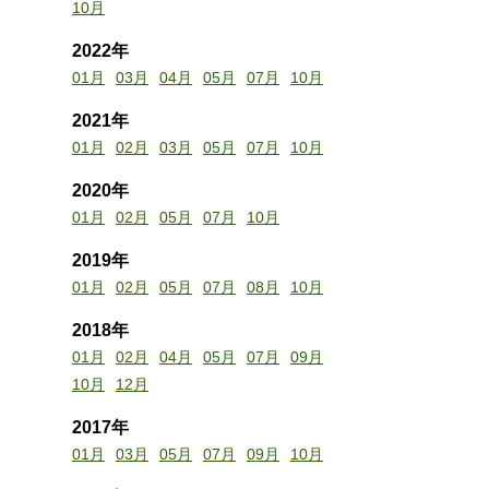
10月
2022年
01月
03月
04月
05月
07月
10月
2021年
01月
02月
03月
05月
07月
10月
2020年
01月
02月
05月
07月
10月
2019年
01月
02月
05月
07月
08月
10月
2018年
01月
02月
04月
05月
07月
09月
10月
12月
2017年
01月
03月
05月
07月
09月
10月