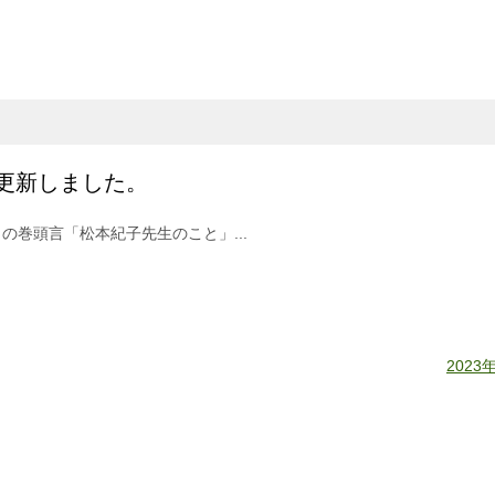
更新しました。
）の巻頭言「松本紀子先生のこと」...
2023