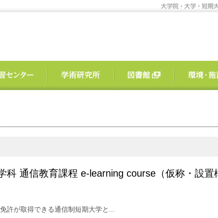
信教育課程 e-learning course（仮称・設
免許が取得できる通信制短期大学と...