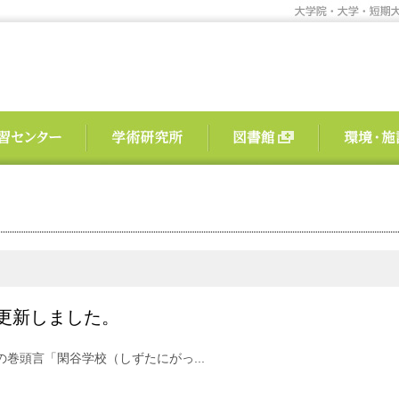
更新しました。
の巻頭言「閑谷学校（しずたにがっ...