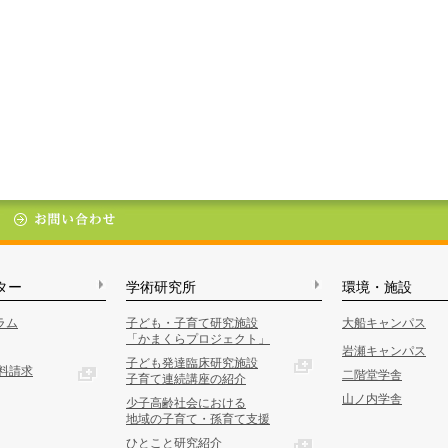
ター
学術研究所
環境・施設
ラム
子ども・子育て研究施設
大船キャンパス
「かまくらプロジェクト」
岩瀬キャンパス
子ども発達臨床研究施設
料請求
二階堂学舎
子育て連続講座の紹介
山ノ内学舎
少子高齢社会における
地域の子育て・孫育て支援
ひとこと研究紹介