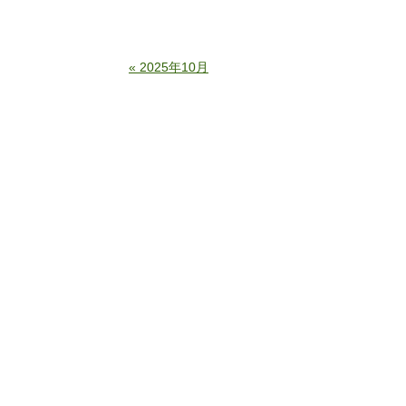
« 2025年10月