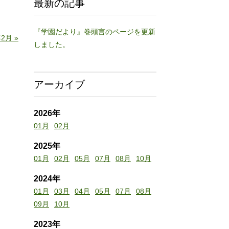
最新の記事
『学園だより』巻頭言のページを更新
年2月 »
しました。
アーカイブ
2026年
01月
02月
2025年
01月
02月
05月
07月
08月
10月
2024年
01月
03月
04月
05月
07月
08月
09月
10月
2023年