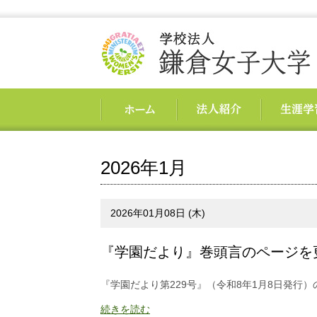
2026年1月
2026年01月08日 (木)
『学園だより』巻頭言のページを
『学園だより第229号』（令和8年1月8日発行）
続きを読む