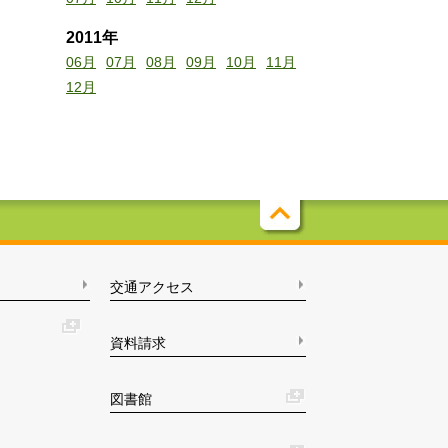
2011年
06月
07月
08月
09月
10月
11月
12月
交通アクセス
資料請求
図書館