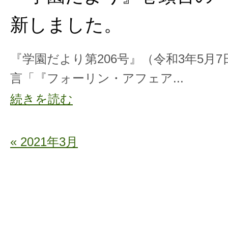
新しました。
『学園だより第206号』（令和3年5月
言「『フォーリン・アフェア...
続きを読む
« 2021年3月