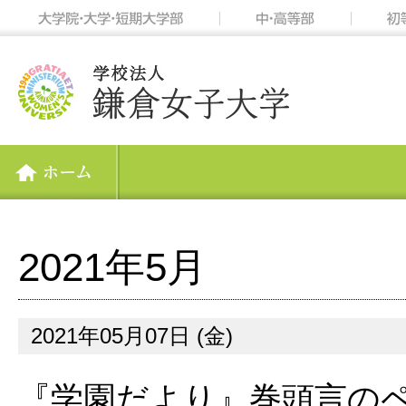
2021年5月
2021年05月07日 (金)
『学園だより』巻頭言の