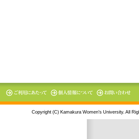
Copyright (C) Kamakura Women’s University. All Ri