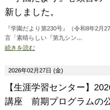
新しました。
『学園だより第230号』（令和8年2月2
言「素晴らしい『第九シン...
続きを読む
2026年02月27日 (金)
【生涯学習センター】202
講座 前期プログラムの