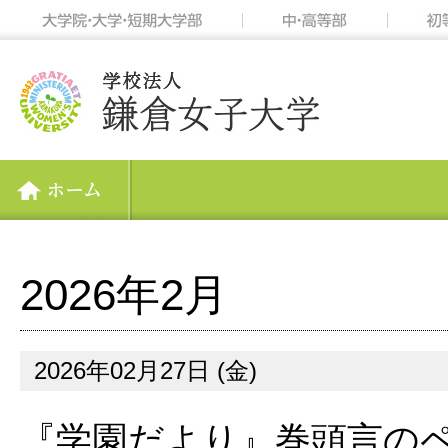
2026年2月
2026年02月27日 (金)
『学園だより』巻頭言の