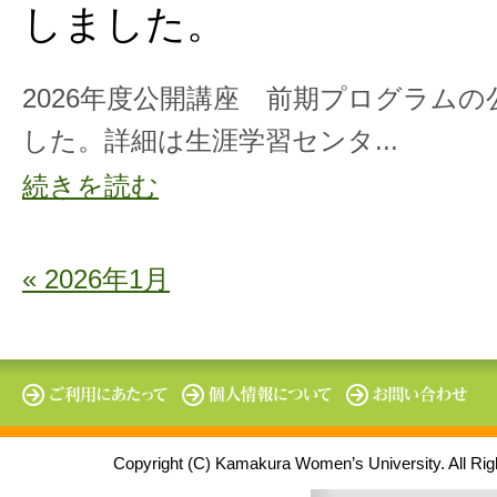
しました。
2026年度公開講座 前期プログラム
した。詳細は生涯学習センタ...
続きを読む
« 2026年1月
Copyright (C) Kamakura Women’s University. All Ri