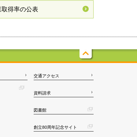
業取得率の公表
交通アクセス
資料請求
図書館
創立80周年記念サイト