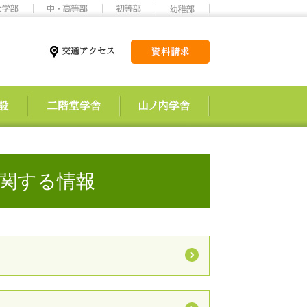
に関する情報