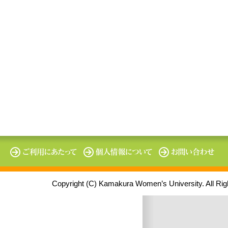
Copyright (C) Kamakura Women’s University. All Ri