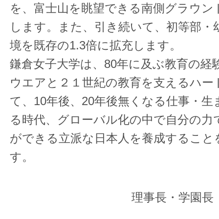
を、富士山を眺望できる南側グラウン
します。また、引き続いて、初等部・
境を既存の1.3倍に拡充します。
鎌倉女子大学は、80年に及ぶ教育の経
ウエアと２１世紀の教育を支えるハー
て、10年後、20年後無くなる仕事・
る時代、グローバル化の中で自分の力
ができる立派な日本人を養成すること
す。
理事長・学園長