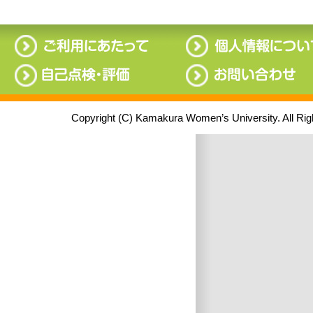
Copyright (C) Kamakura Women’s University. All Ri