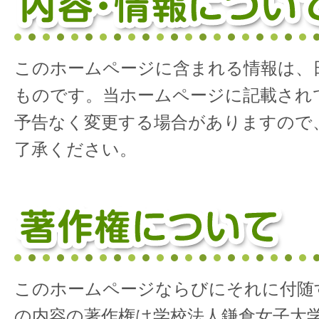
このホームページに含まれる情報は、
ものです。当ホームページに記載され
予告なく変更する場合がありますので
了承ください。
このホームページならびにそれに付随
の内容の著作権は学校法人鎌倉女子大