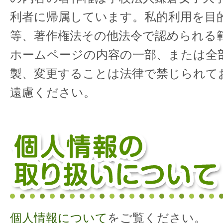
利者に帰属しています。私的利用を目
等、著作権法その他法令で認められる
ホームページの内容の一部、または全
製、変更することは法律で禁じられて
遠慮ください。
個人情報について
をご覧ください。