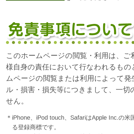
このホームページの閲覧・利用は、ご
様自身の責任において行なわれるもの
ムページの閲覧または利用によって発
ル・損害・損失等につきまして、一切
せん。
＊iPhone、iPod touch、SafariはApple I
る登録商標です。