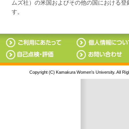
ムズ社）の米国およびその他の国における登
す。
Copyright (C) Kamakura Women’s University. All Ri