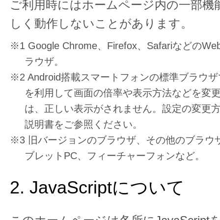
ご利用時にはホームページ内の一部機
しく動作しないことがあります。
※1 Google Chrome、Firefox、Safariな
ラウザ。
※2 Android搭載スマートフォンの標準ブラ
を利用して画面の倍率や表示方法などを変
は、正しい表示がされません。設定の変更
説明書をご参照ください。
※3 旧バージョンのブラウザ、その他のブラウ
ブレットPC、フィーチャーフォンなど。
2. JavaScriptについて