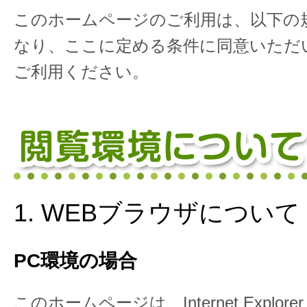
このホームページのご利用は、以下の
なり、ここに定める条件に同意いただ
ご利用ください。
1. WEBブラウザについて
PC環境の場合
このホームページは Internet Explore