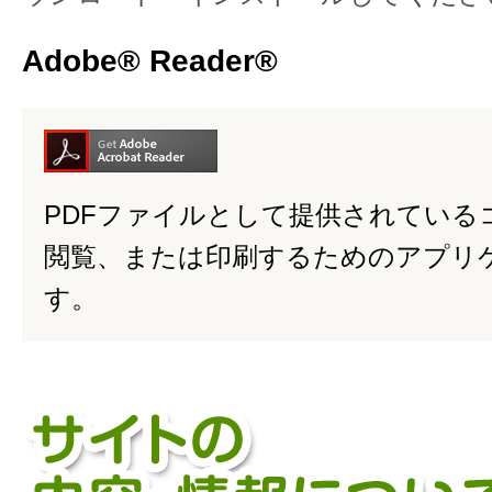
Adobe® Reader®
PDFファイルとして提供されている
閲覧、または印刷するためのアプリ
す。