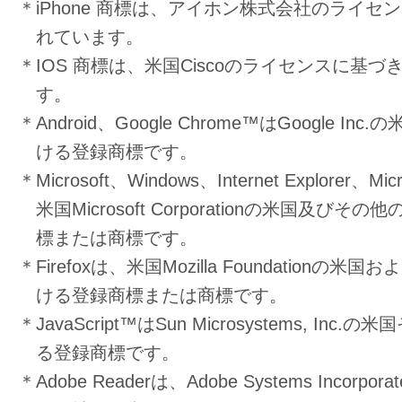
＊iPhone 商標は、アイホン株式会社のライセ
れています。
＊IOS 商標は、米国Ciscoのライセンスに基
す。
＊Android、Google Chrome™はGoogle I
ける登録商標です。
＊Microsoft、Windows、Internet Explorer、Mi
米国Microsoft Corporationの米国及び
標または商標です。
＊Firefoxは、米国Mozilla Foundationの
ける登録商標または商標です。
＊JavaScript™はSun Microsystems, In
る登録商標です。
＊Adobe Readerは、Adobe Systems Incor