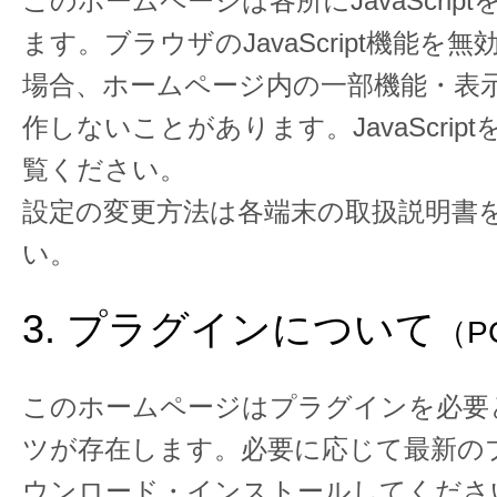
このホームページは各所にJavaScrip
ます。ブラウザのJavaScript機能を
場合、ホームページ内の一部機能・表
作しないことがあります。JavaScrip
覧ください。
設定の変更方法は各端末の取扱説明書
い。
3. プラグインについて
（P
このホームページはプラグインを必要
ツが存在します。必要に応じて最新の
ウンロード・インストールしてくださ