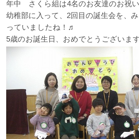
年中 さくら組は4名のお友達のお祝
幼稚部に入って、2回目の誕生会を、
っていましたね！♬
5歳のお誕生日、おめでとうございます