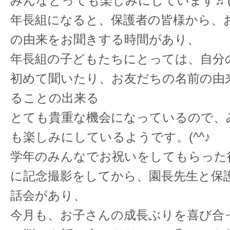
みんなとっても楽しみにしています♬(^
年長組になると、保護者の皆様から、
の由来をお聞きする時間があり、
年長組の子どもたちにとっては、自分
初めて聞いたり、お友だちの名前の由
ることの出来る
とても貴重な機会になっているので、
も楽しみにしているようです。(^^♪
学年のみんなでお祝いをしてもらった
に記念撮影をしてから、園長先生と保
話会があり、
今月も、お子さんの成長ぶりを喜び合