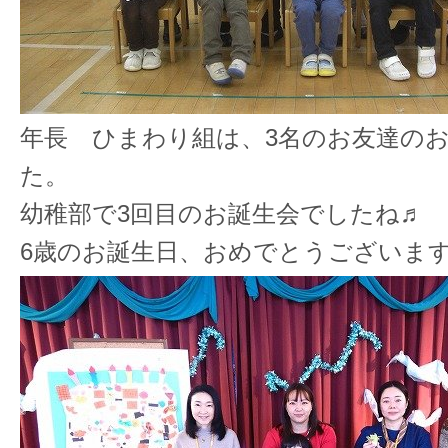
年長 ひまわり組は、3名のお友達の
た。
幼稚部で3回目のお誕生会でしたね♬
6歳のお誕生日、おめでとうございます