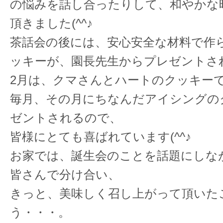
の悩みを話し合ったりして、和やかな
頂きました(^^♪
茶話会の後には、安心安全な材料で作
ッキーが、園長先生からプレゼントさ
2月は、クマさんとハートのクッキー
毎月、その月にちなんだアイシングの
ゼントされるので、
皆様にとても喜ばれています(^^♪
お家では、誕生会のことを話題にしな
皆さんで分け合い、
きっと、美味しく召し上がって頂いた
う・・・。