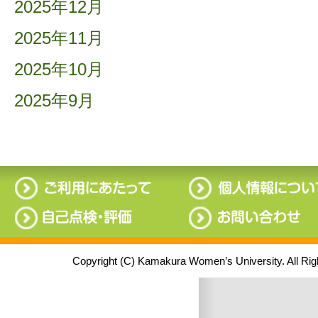
2025年12月
2025年11月
2025年10月
2025年9月
Copyright (C) Kamakura Women’s University. All Ri