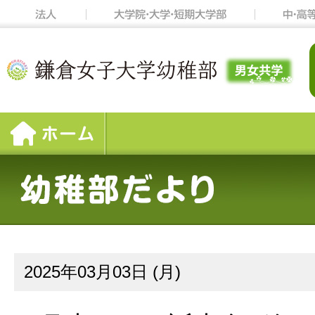
2025年03月03日 (月)