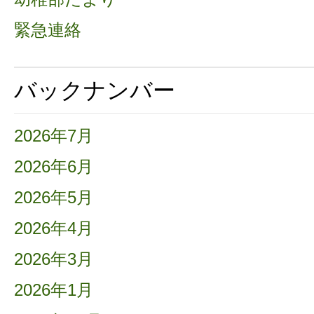
緊急連絡
バックナンバー
2026年7月
2026年6月
2026年5月
2026年4月
2026年3月
2026年1月