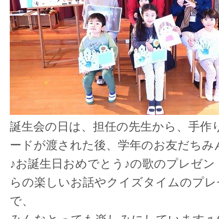
誕生会の日は、担任の先生から、手作
ードが渡された後、学年のお友だちみ
♪お誕生日おめでとう♪の歌のプレゼン
らの楽しいお話やクイズタイムのプレ
で、