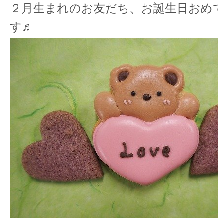
２月生まれのお友だち、お誕生日おめ
す♬