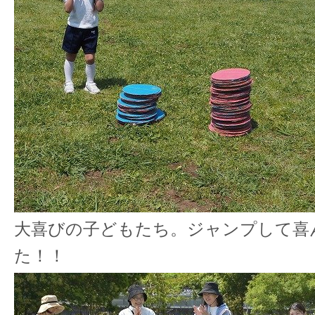
大喜びの子どもたち。ジャンプして喜
た！！