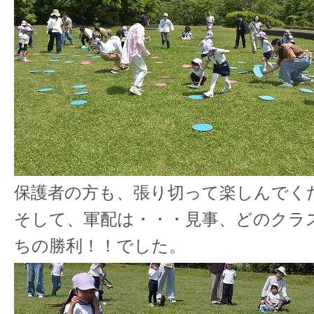
保護者の方も、張り切って楽しんでく
そして、軍配は・・・見事、どのクラ
ちの勝利！！でした。