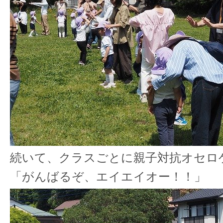
続いて、クラスごとに親子対抗オセロ
「がんばるぞ、エイエイオー！！」