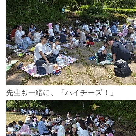
先生も一緒に、「ハイチーズ！」