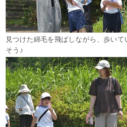
見つけた綿毛を飛ばしながら、歩いて
そう♪