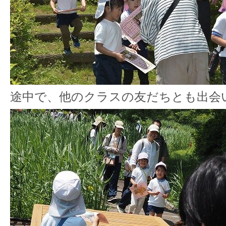
途中で、他のクラスの友だちとも出会