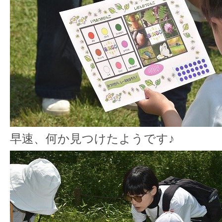
早速、何か見つけたようです♪