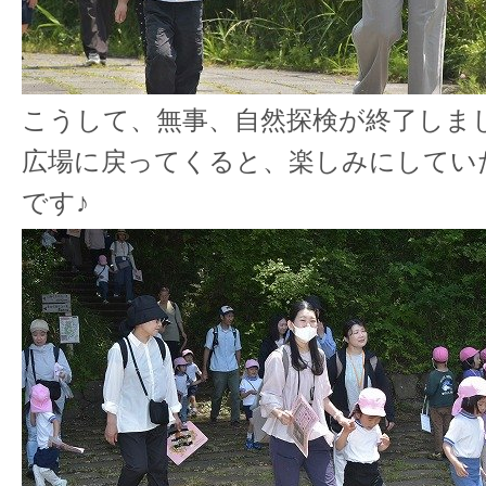
こうして、無事、自然探検が終了しま
広場に戻ってくると、楽しみにしてい
です♪