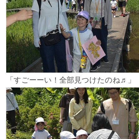
「すごーーい！全部見つけたのね♬」