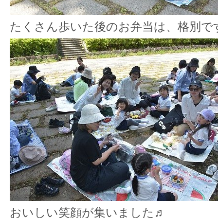
たくさん歩いた後のお弁当は、格別ですね
おいしい笑顔が集いました♬