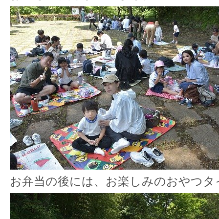
お弁当の後には、お楽しみのおやつタ