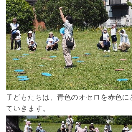
子どもたちは、青色のオセロを赤色に
ていきます。