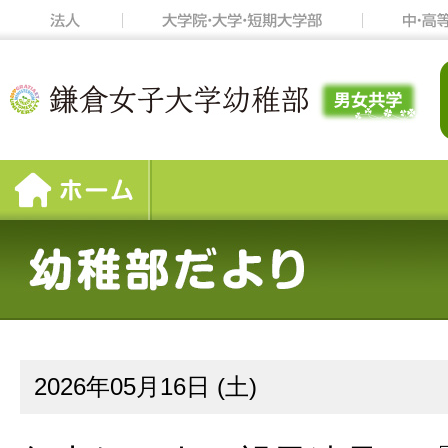
2026年05月16日 (土)