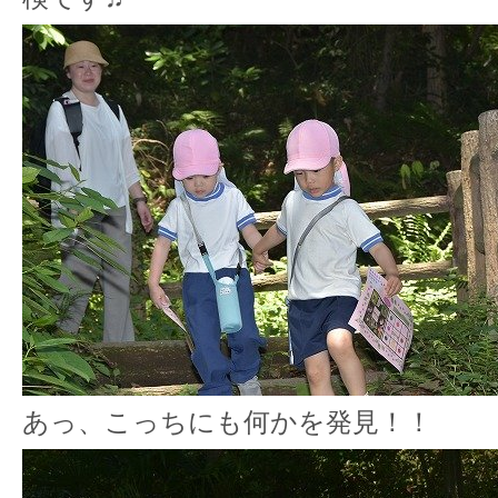
あっ、こっちにも何かを発見！！