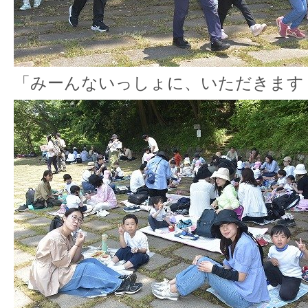
「みーんないっしょに、いただきます