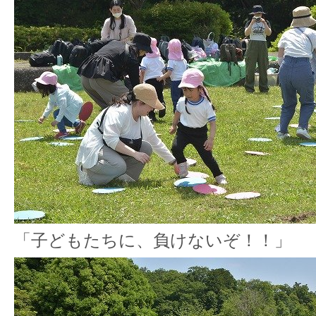
「子どもたちに、負けないぞ！！」