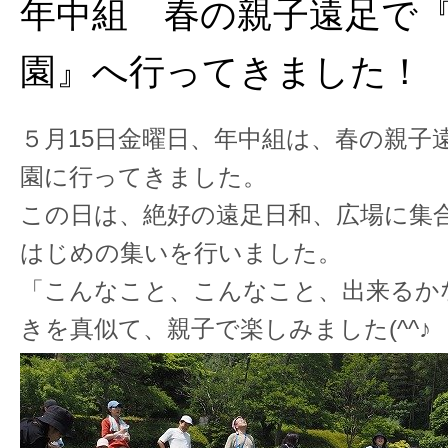
年中組 春の親子遠足で
園』へ行ってきました！
５月15日金曜日、年中組は、春の親子
園に行ってきました。
この日は、絶好の遠足日和、広場に集
はじめの集いを行いました。
「こんなこと、こんなこと、出来るか
きを真似て、親子で楽しみました(^^♪