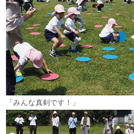
「みんな真剣です！」