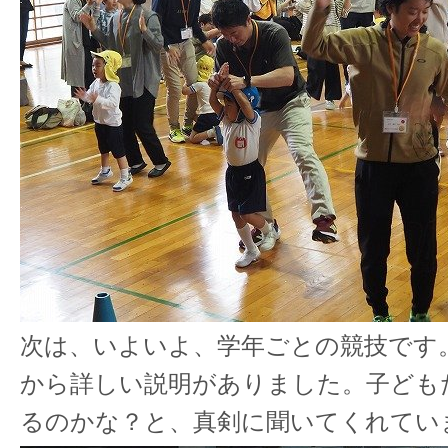
次は、いよいよ、学年ごとの競技です
から詳しい説明がありました。子ども
るのかな？と、真剣に聞いてくれてい