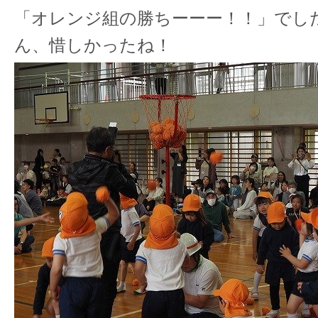
「オレンジ組の勝ちーーー！！」でし
ん、惜しかったね！