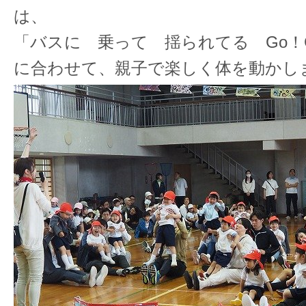
は、
「バスに 乗って 揺られてる Go！
に合わせて、親子で楽しく体を動かし