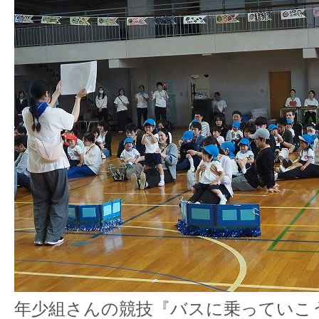
年少組さんの競技『バスに乗っていこ