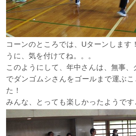
コーンのところでは、Uターンします
うに、気を付けてね。。。
このようにして、年中さんは、無事、
でダンゴムシさんをゴールまで運ぶこ
た！
みんな、とっても楽しかったようです