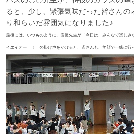
ると、少し、緊張気味だった皆さんの
り和らいだ雰囲気になりました♪
最後には、いつものように、園長先生が「今日は、みんなで楽しみ
イエイオー！！」の掛け声をかけると、皆さんも、笑顔で一緒に行