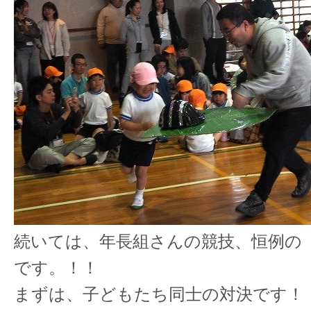
続いては、年長組さんの競技、恒例の
です。！！
まずは、子どもたち同士の対決です！