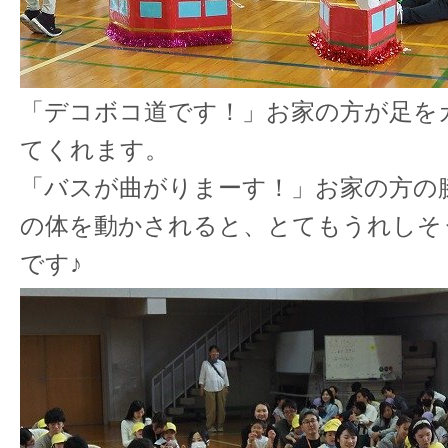
「デコボコ道です！」お家の方が足を
てくれます。
「バスが曲がりまーす！」お家の方の
の体を動かされると、とてもうれしそ
です♪