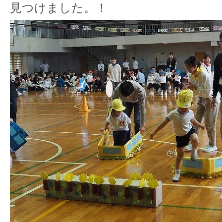
見つけました。！