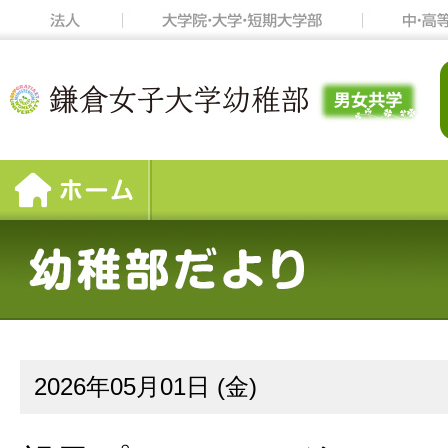
2026年05月01日 (金)