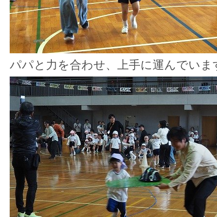
パパと力を合わせ、上手に運んでいま