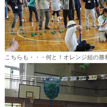
こちらも・・・何と！オレンジ組の勝