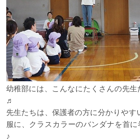
幼稚部には、こんなにたくさんの先生
♬
先生たちは、保護者の方に分かりやす
服に、クラスカラーのバンダナを首に
♪