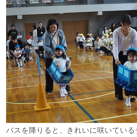
バスを降りると、きれいに咲いている