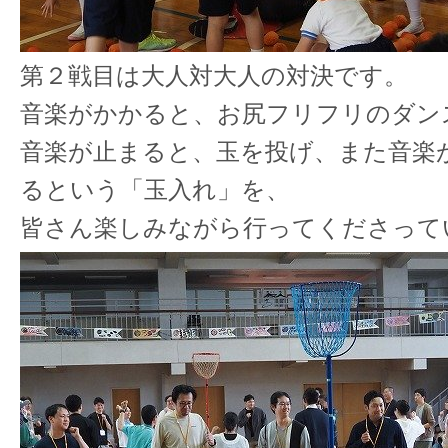
第２戦目は大人対大人の対決です。
音楽がかかると、お尻フリフリのダン
音楽が止まると、玉を投げ、また音楽
るという「玉入れ」を、
皆さん楽しみながら行ってくださって