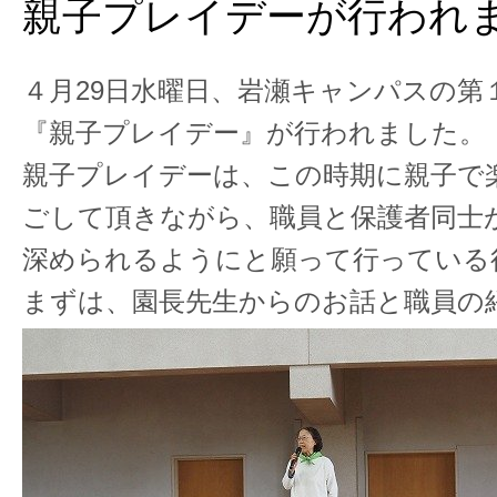
親子プレイデーが行われま
４月29日水曜日、岩瀬キャンパスの第
『親子プレイデー』が行われました。
親子プレイデーは、この時期に親子で
ごして頂きながら、職員と保護者同士
深められるようにと願って行っている
まずは、園長先生からのお話と職員の