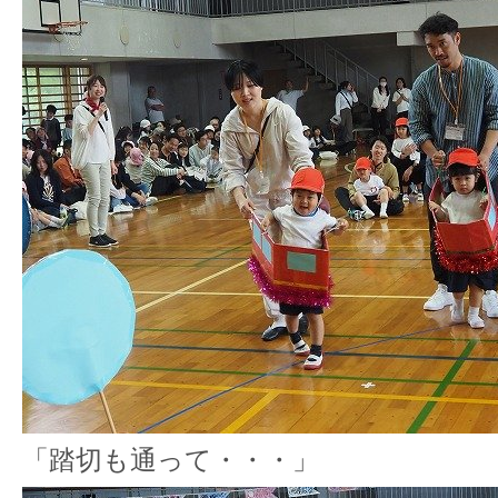
「踏切も通って・・・」