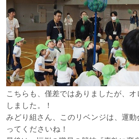
こちらも、僅差ではありましたが、オ
しました。！
みどり組さん、このリベンジは、運動
ってくださいね！