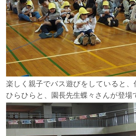
楽しく親子でバス遊びをしていると、
ひらひらと、園長先生蝶々さんが登場