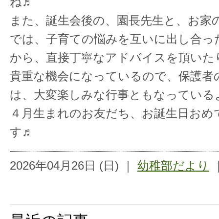
ね♬
また、誕生会後の、園長先生と、お家
では、子育ての悩みを互いに出し合っ
から、直接丁寧なアドバイスを頂いた
貴重な機会になっているので、保護者
は、大変楽しみな行事ともなっている
４月生まれのお友だち、お誕生日おめ
す♬
2026年04月26日 (日) ｜
幼稚部だより