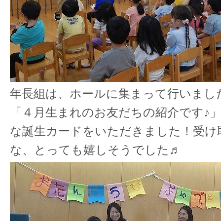
年長組は、ホールに集まって行いまし
「４月生まれのお友だちの紹介です♪
な誕生カードをいただきました！受け
な、とっても嬉しそうでした♬