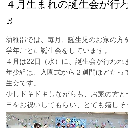
４月生まれの誕生会が行
♬
幼稚部では、毎月、誕生児のお家の方
学年ごとに誕生会をしています。
４月は22日（水）に、誕生会が行われ
年少組は、入園式から２週間ほどたっ
生会です。
少しドキドキしながらも、お家の方と
日をお祝いしてもらい、とても嬉しそう