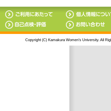
Copyright (C) Kamakura Women’s University. All Ri