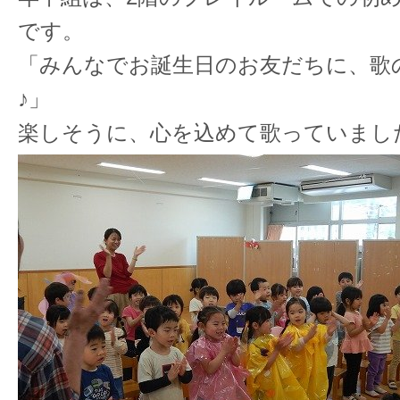
です。
「みんなでお誕生日のお友だちに、歌
♪」
楽しそうに、心を込めて歌っていまし