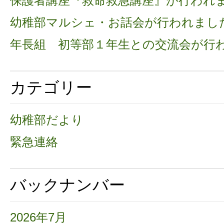
保護者講座『救命救急講座』が行われ
幼稚部マルシェ・お話会が行われまし
年長組 初等部１年生との交流会が行
カテゴリー
幼稚部だより
緊急連絡
バックナンバー
2026年7月