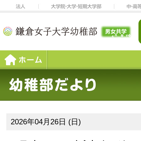
2026年04月26日 (日)