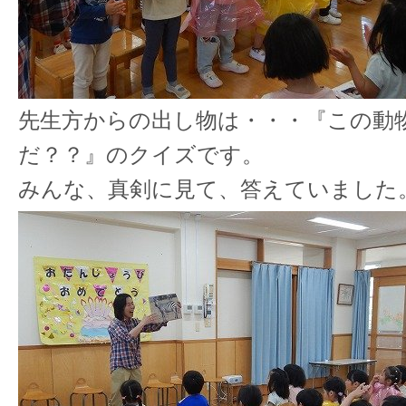
先生方からの出し物は・・・『この動
だ？？』のクイズです。
みんな、真剣に見て、答えていました