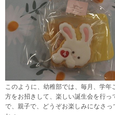
このように、幼稚部では、毎月、学年
方をお招きして、楽しい誕生会を行っ
で、親子で、どうぞお楽しみになさっ