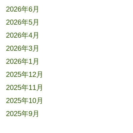
2026年6月
2026年5月
2026年4月
2026年3月
2026年1月
2025年12月
2025年11月
2025年10月
2025年9月