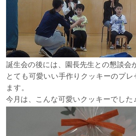
誕生会の後には、園長先生との懇談会
とても可愛いい手作りクッキーのプレ
ます。
今月は、こんな可愛いクッキーでした