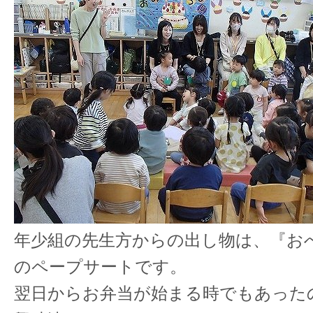
年少組の先生方からの出し物は、『お
のペープサートです。
翌日からお弁当が始まる時でもあった