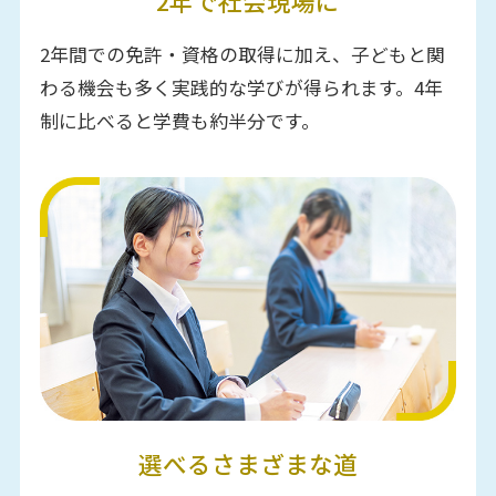
2年で社会現場に
2年間での免許・資格の取得に加え、子どもと関
わる機会も多く実践的な学びが得られます。4年
制に比べると学費も約半分です。
選べるさまざまな道