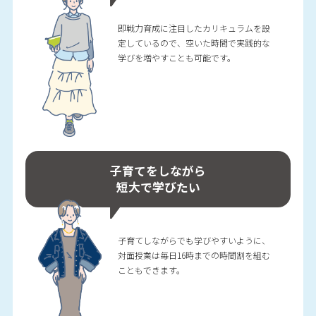
即戦力育成に注目したカリキュラムを設
定しているので、空いた時間で実践的な
学びを増やすことも可能です。
子育てをしながら
短大で学びたい
子育てしながらでも学びやすいように、
対面授業は毎日16時までの時間割を組む
こともできます。