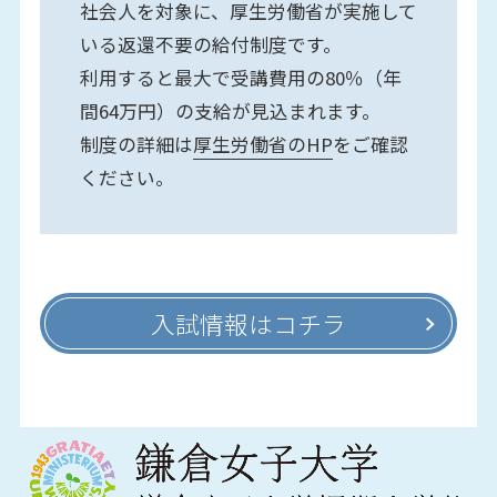
社会人を対象に、厚生労働省が実施して
いる返還不要の給付制度です。
利用すると最大で受講費用の80％（年
間64万円）の支給が見込まれます。
制度の詳細は
厚生労働省のHP
をご確認
ください。
入試情報はコチラ