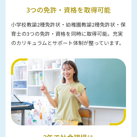
3つの免許・資格を取得可能
小学校教諭2種免許状・幼稚園教諭2種免許状・保
育士の3つの免許・資格を同時に取得可能。充実
のカリキュラムとサポート体制が整っています。