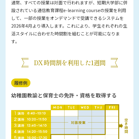
通常、すべての授業は対面で行われますが、短期大学部に併
設されている通信教育課程e-learning courseの授業を利用
して、一部の授業をオンデマンドで受講できるシステムを
2026年4月より導入します。これにより、学生それぞれの生
活スタイルに合わせた時間割を組むことが可能になりま
す。
DX 時間割を利用した1週間
履修例
幼稚園教諭と保育士の免許・資格を取得する