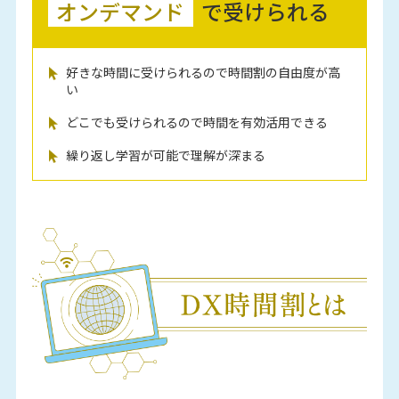
オンデマンド
で受けられる
好きな時間に受けられるので時間割の自由度が高
い
どこでも受けられるので時間を有効活用できる
繰り返し学習が可能で理解が深まる