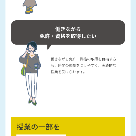
働きながら
免許・資格を
取得したい
働きながら免許・資格の取得を目指す方
も、時間の調整をつけやすく、実践的な
授業を受けられます。
授業の一部を