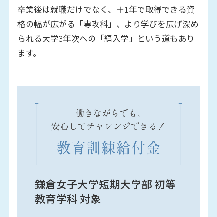
卒業後は就職だけでなく、＋1年で取得できる資
格の幅が広がる「専攻科」、より学びを広げ深め
られる大学3年次への「編入学」という道もあり
ます。
鎌倉女子大学短期大学部 初等
教育学科 対象